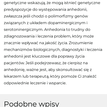
genetyczne wskazują, że mogą istnieć genetyczne
predyspozycje do występowania anhedonii,
zwłaszcza jeśli chodzi o polimorfizmy genów
związanych z układem dopaminergicznym i
serotoninergicznym. Anhedonia to trudny do
zdiagnozowania i leczenia problem, który może
znacznie wpływać na jakość życia. Zrozumienie
mechanizmów biologicznych, diagnostyki i leczenia
anhedonii jest kluczowe dla poprawy życia
pacjentów. Jeśli podejrzewasz, że cierpisz na
anhedonię, ważne jest, aby skonsultować się z
lekarzem lub terapeutą, który pomoże Ci znaleźć
odpowiednie leczenie i wsparcie.
Podobne wpisy