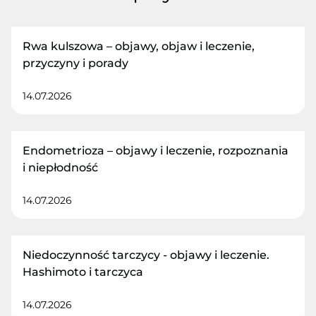
Rwa kulszowa – objawy, objaw i leczenie,
przyczyny i porady
14.07.2026
Endometrioza – objawy i leczenie, rozpoznania
i niepłodność
14.07.2026
Niedoczynność tarczycy - objawy i leczenie.
Hashimoto i tarczyca
14.07.2026