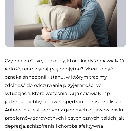
Czy zdarza Ci się, że rzeczy, które kiedyś sprawiały Ci
radość, teraz wydają się obojętne? Może to być
oznaka anhedonii - stanu, w którym tracimy
zdolność do odczuwania przyjemności, w
sytuacjach, które wcześniej Ci ją sprawiały: np
jedzenie, hobby, a nawet spędzanie czasu z bliskimi.
Anhedonia jest jednym z głównych objawów wielu
problemów zdrowotnych i psychicznych, takich jak
depresja, schizofrenia i choroba afektywna