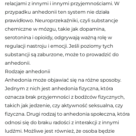
relacjami z innymi i innymi przyjemnościami. W
przypadku anhedonii ten system nie działa
prawidłowo. Neuroprzekaźniki, czyli substancje
chemiczne w mózgu, takie jak dopamina,
serotonina i opioidy, odgrywają ważną rolę w
regulacji nastroju i emocji. Jeśli poziomy tych
substancji są zaburzone, może to prowadzić do
anhedonii.
Rodzaje anhedonii
Anhedonia może objawiać się na różne sposoby.
Jednym z nich jest anhedonia fizyczna, która
oznacza brak przyjemności z bodźców fizycznych,
takich jak jedzenie, czy aktywność seksualna, czy
fizyczna. Drugi rodzaj to anhedonia społeczna, która
odnosi się do braku radości z interakcji z innymi
ludźmi. Możliwe jest również, że osoba będzie