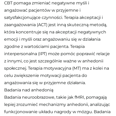
CBT pomaga zmieniać negatywne myśli i
angażować pacjentów w przyjemne i
satysfakcjonujące czynności. Terapia akceptacji i
zaangażowania (ACT) jest inną skuteczną metodą,
która koncentruje się na akceptacji negatywnych
emocji i myśli oraz angażowaniu się w działania
zgodne z wartościami pacjenta. Terapia
interpersonalna (IPT) może pomóc poprawić relacje
z innymi, co jest szczególnie ważne w anhedonii
społecznej. Terapia motywacyjna (MT) ma z kolei na
celu zwiększenie motywacji pacjenta do
angażowania się w przyjemne działania.
Badania nad anhedonią
Badania neuroobrazowe, takie jak fMRI, pomagają
lepiej zrozumieć mechanizmy anhedonii, analizując
funkcjonowanie układu nagrody w mózgu. Badania