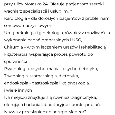
przy ulicy Morasko 24. Oferuje pacjentom szeroki
wachlarz specjalizacji i usług, m.in:
Kardiologia – dla dorosłych pacjentów z problemami
sercowo-naczyniowymi
Uroginekologia i ginekologia, również z możliwością
wykonania badań prenatalnych i USG,
Chirurgia – w tym leczeniem urazów i rehabilitacją
Fizjoterapia, wspierająca proces powrotu do
sprawności
Psychologia, psychoterapia i psychodietetyka,
Trychologia, stomatologia, dietetyka,
endoskopia - gastroskopia i kolonoskopia.
i wiele innych
Na miejscu znajduje się również Diagnostyka,
oferująca badania laboratoryjne i punkt pobrań.
Nazwa z przesłaniem: dlaczego Medeor?