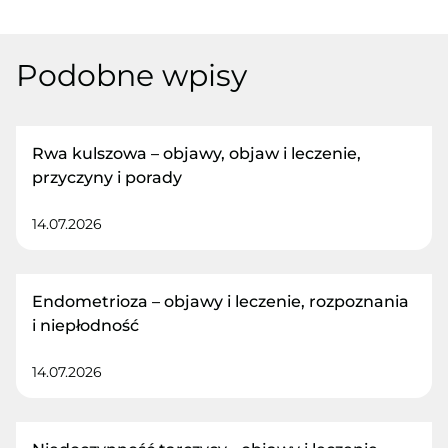
Podobne wpisy
Rwa kulszowa – objawy, objaw i leczenie,
przyczyny i porady
14.07.2026
Endometrioza – objawy i leczenie, rozpoznania
i niepłodność
14.07.2026