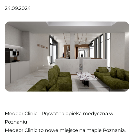
24.09.2024
Medeor Clinic - Prywatna opieka medyczna w
Poznaniu
Medeor Clinic to nowe miejsce na mapie Poznania,