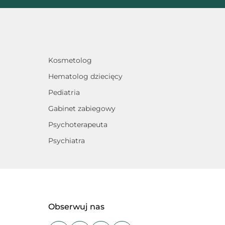
Kosmetolog
Hematolog dziecięcy
Pediatria
Gabinet zabiegowy
Psychoterapeuta
Psychiatra
Obserwuj nas