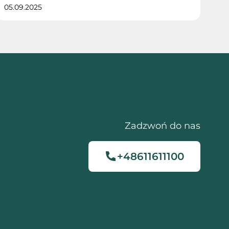
05.09.2025
Zadzwoń do nas
+48611611100