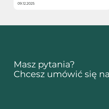
09.12.2025
Masz pytania?
Chcesz umówić się na