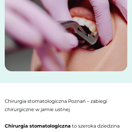
Chirurgia stomatologiczna Poznań – zabiegi
chirurgiczne w jamie ustnej
Chirurgia stomatologiczna
to szeroka dziedzina