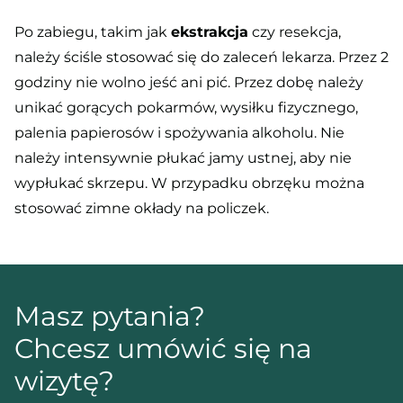
Po zabiegu, takim jak
ekstrakcja
czy resekcja,
należy ściśle stosować się do zaleceń lekarza. Przez 2
godziny nie wolno jeść ani pić. Przez dobę należy
unikać gorących pokarmów, wysiłku fizycznego,
palenia papierosów i spożywania alkoholu. Nie
należy intensywnie płukać jamy ustnej, aby nie
wypłukać skrzepu. W przypadku obrzęku można
stosować zimne okłady na policzek.
Masz pytania?
Chcesz umówić się na
wizytę?