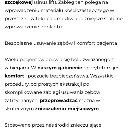
szczękowej
(sinus lift). Zabieg ten polega na
wprowadzeniu materiału kościozastępczego w
przestrzeń zatoki, co umożliwia późniejsze stabilne
wprowadzenie implantu.
Bezbolesne usuwanie zębów i komfort pacjenta
Wielu pacjentów obawia się bólu związanego z
zabiegami. W
naszym gabinecie
priorytetem jest
komfort
i poczucie bezpieczeństwa. Wszystkie
procedury, od prostych ekstrakcji po
skomplikowane zabiegi usuwania zębów
zatrzymanych,
przeprowadzać
można w
skutecznym
znieczuleniu miejscowym
.
Stosowane przez nas środki znieczulające