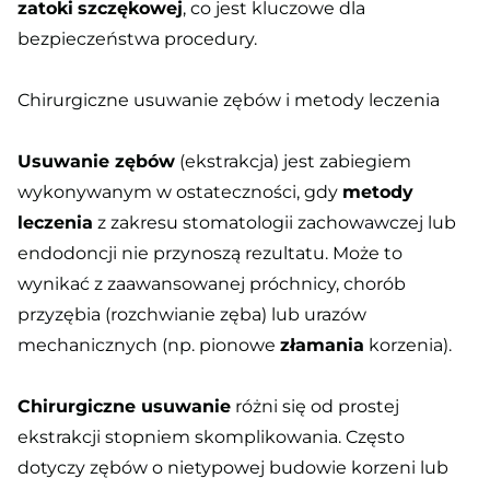
zatoki
szczękowej
, co jest kluczowe dla
bezpieczeństwa procedury.
Chirurgiczne usuwanie zębów i metody leczenia
Usuwanie zębów
(ekstrakcja) jest zabiegiem
wykonywanym w ostateczności, gdy
metody
leczenia
z zakresu stomatologii zachowawczej lub
endodoncji nie przynoszą rezultatu. Może to
wynikać z zaawansowanej próchnicy, chorób
przyzębia (rozchwianie zęba) lub urazów
mechanicznych (np. pionowe
złamania
korzenia).
Chirurgiczne usuwanie
różni się od prostej
ekstrakcji stopniem skomplikowania. Często
dotyczy zębów o nietypowej budowie korzeni lub