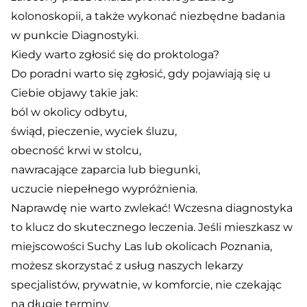
kolonoskopii, a także wykonać niezbędne badania
w punkcie Diagnostyki.
Kiedy warto zgłosić się do proktologa?
Do poradni warto się zgłosić, gdy pojawiają się u
Ciebie objawy takie jak:
ból w okolicy odbytu,
świąd, pieczenie, wyciek śluzu,
obecność krwi w stolcu,
nawracające zaparcia lub biegunki,
uczucie niepełnego wypróżnienia.
Naprawdę nie warto zwlekać! Wczesna diagnostyka
to klucz do skutecznego leczenia. Jeśli mieszkasz w
miejscowości Suchy Las lub okolicach Poznania,
możesz skorzystać z usług naszych lekarzy
specjalistów, prywatnie, w komforcie, nie czekając
na długie terminy.