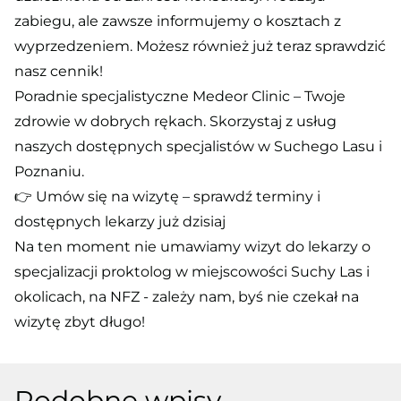
zabiegu, ale zawsze informujemy o kosztach z
wyprzedzeniem. Możesz również już teraz sprawdzić
nasz cennik!
Poradnie specjalistyczne Medeor Clinic – Twoje
zdrowie w dobrych rękach. Skorzystaj z usług
naszych dostępnych specjalistów w Suchego Lasu i
Poznaniu.
👉 Umów się na wizytę – sprawdź terminy i
dostępnych lekarzy już dzisiaj
Na ten moment nie umawiamy wizyt do lekarzy o
specjalizacji proktolog w miejscowości Suchy Las i
okolicach, na NFZ - zależy nam, byś nie czekał na
wizytę zbyt długo!
Podobne wpisy