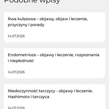
Rwa kulszowa – objawy, objaw i leczenie,
przyczyny i porady
14.07.2026
Endometrioza – objawy i leczenie, rozpoznania
i niepłodność
14.07.2026
Niedoczynność tarczycy - objawy i leczenie.
Hashimoto i tarczyca
14.07.2026