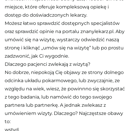
miejsce, które oferuje kompleksową opiekę i
dostęp do doświadczonych lekarzy.
Możesz łatwo sprawdzić dostępnych specjalistów
oraz sprawdzić opinie na portalu znanylekarz.pl. Aby
umówić się na wizytę, wystarczy odwiedzić naszą
stronę i kliknąć „umów się na wizytę” lub po prostu
zadzwonić, jak Ci wygodnie.
Dlaczego pacjenci zwlekają z wizytą?
No dobrze, niepokoją Cię objawy ze strony dolnego
odcinka układu pokarmowego, lub zwyczajnie, ze
względu na wiek, wiesz, że powinnno się skorzystać
z tego badania, lub namówić do tego swojego
partnera lub partnerkę. A jednak zwlekasz z
umówieniem wizyty. Dlaczego? Najczęstsze obawy
to:
wstyd,