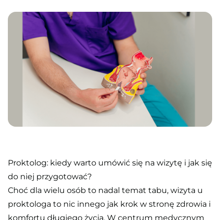
Proktolog: kiedy warto umówić się na wizytę i jak się
do niej przygotować?
Choć dla wielu osób to nadal temat tabu, wizyta u
proktologa to nic innego jak krok w stronę zdrowia i
komfortu długiego życia. W centrum medycznym