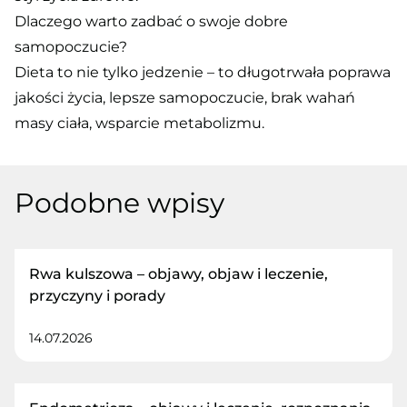
Dlaczego warto zadbać o swoje dobre
samopoczucie?
Dieta to nie tylko jedzenie – to długotrwała poprawa
jakości życia, lepsze samopoczucie, brak wahań
masy ciała, wsparcie metabolizmu.
Podobne wpisy
Rwa kulszowa – objawy, objaw i leczenie,
przyczyny i porady
14.07.2026