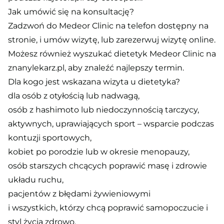
Jak umówić się na konsultację?
Zadzwoń do Medeor Clinic na telefon dostępny na
stronie, i umów wizytę, lub zarezerwuj wizytę online.
Możesz również wyszukać dietetyk Medeor Clinic na
znanylekarz.pl, aby znaleźć najlepszy termin.
Dla kogo jest wskazana wizyta u dietetyka?
dla osób z otyłością lub nadwagą,
osób z hashimoto lub niedoczynnością tarczycy,
aktywnych, uprawiających sport – wsparcie podczas
kontuzji sportowych,
kobiet po porodzie lub w okresie menopauzy,
osób starszych chcących poprawić masę i zdrowie
układu ruchu,
pacjentów z błędami żywieniowymi
i wszystkich, którzy chcą poprawić samopoczucie i
styl życia zdrowo.