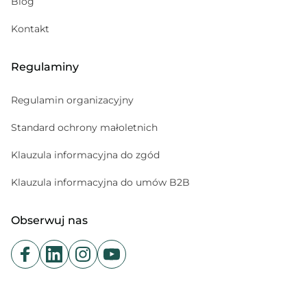
Blog
Psychiatra
Kontakt
Regulaminy
Regulamin organizacyjny
Standard ochrony małoletnich
Klauzula informacyjna do zgód
Klauzula informacyjna do umów B2B
Obserwuj nas