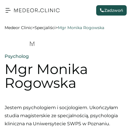
Zadzwoń
Medeor Clinic
>
Specjaliści
>
Mgr Monika Rogowska
Psycholog
Mgr Monika
Rogowska
Jestem psychologiem i socjologiem. Ukończyłam
studia magisterskie ze specjalnością, psychologia
kliniczna na Uniwersytecie SWPS w Poznaniu.