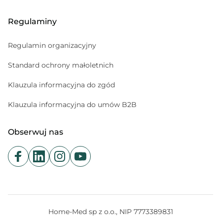
Regulaminy
Regulamin organizacyjny
Standard ochrony małoletnich
Klauzula informacyjna do zgód
Klauzula informacyjna do umów B2B
Obserwuj nas
Home-Med sp z o.o., NIP 7773389831