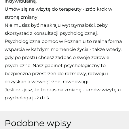
indywidualną.
Umów się na wizytę do terapeuty - zrób krok w
stronę zmiany
Nie musisz być na skraju wytrzymałości, żeby
skorzystać z konsultacji psychologicznej.
Psychologiczna pomoc w Poznaniu to realna forma
wsparcia w każdym momencie życia - także wtedy,
gdy po prostu chcesz zadbać o swoje zdrowie
psychiczne. Nasz gabinet psychologiczny to
bezpieczna przestrzeń do rozmowy, rozwoju i
odzyskania wewnętrznej równowagi.
Jeśli czujesz, że to czas na zmianę - umów wizytę u
psychologa już dziś.
Podobne wpisy