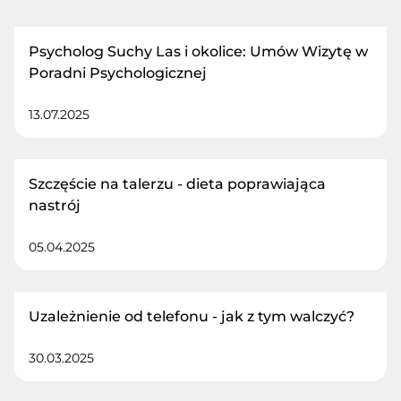
Psycholog Suchy Las i okolice: Umów Wizytę w
Poradni Psychologicznej
13.07.2025
Szczęście na talerzu - dieta poprawiająca
nastrój
05.04.2025
Uzależnienie od telefonu - jak z tym walczyć?
30.03.2025