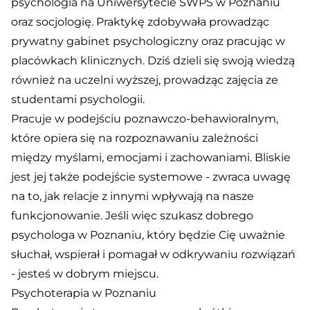
psychologia na Uniwersytecie SWPS w Poznaniu
oraz socjologię. Praktykę zdobywała prowadząc
prywatny gabinet psychologiczny oraz pracując w
placówkach klinicznych. Dziś dzieli się swoją wiedzą
również na uczelni wyższej, prowadząc zajęcia ze
studentami psychologii.
Pracuje w podejściu poznawczo-behawioralnym,
które opiera się na rozpoznawaniu zależności
między myślami, emocjami i zachowaniami. Bliskie
jest jej także podejście systemowe - zwraca uwagę
na to, jak relacje z innymi wpływają na nasze
funkcjonowanie. Jeśli więc szukasz dobrego
psychologa w Poznaniu, który będzie Cię uważnie
słuchał, wspierał i pomagał w odkrywaniu rozwiązań
- jesteś w dobrym miejscu.
Psychoterapia w Poznaniu