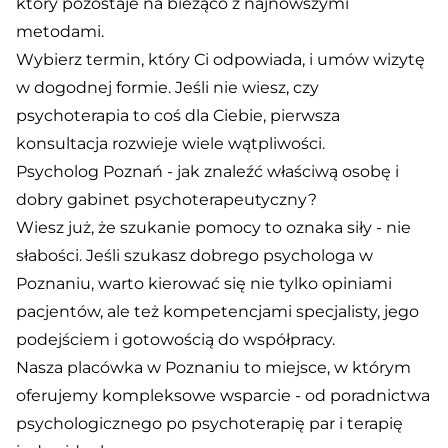
który pozostaje na bieżąco z najnowszymi
metodami.
Wybierz termin, który Ci odpowiada, i umów wizytę
w dogodnej formie. Jeśli nie wiesz, czy
psychoterapia to coś dla Ciebie, pierwsza
konsultacja rozwieje wiele wątpliwości.
Psycholog Poznań - jak znaleźć właściwą osobę i
dobry gabinet psychoterapeutyczny?
Wiesz już, że szukanie pomocy to oznaka siły - nie
słabości. Jeśli szukasz dobrego psychologa w
Poznaniu, warto kierować się nie tylko opiniami
pacjentów, ale też kompetencjami specjalisty, jego
podejściem i gotowością do współpracy.
Nasza placówka w Poznaniu to miejsce, w którym
oferujemy kompleksowe wsparcie - od poradnictwa
psychologicznego po psychoterapię par i terapię