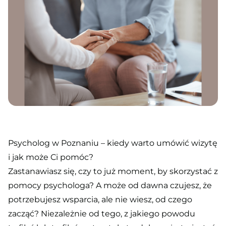
Psycholog w Poznaniu – kiedy warto umówić wizytę
i jak może Ci pomóc?
Zastanawiasz się, czy to już moment, by skorzystać z
pomocy psychologa? A może od dawna czujesz, że
potrzebujesz wsparcia, ale nie wiesz, od czego
zacząć? Niezależnie od tego, z jakiego powodu