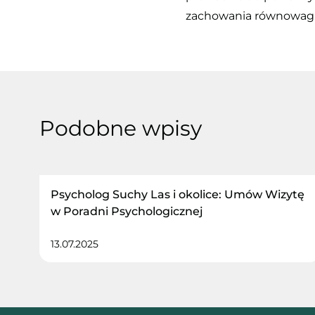
zachowania równowagi i
Podobne wpisy
Psycholog Suchy Las i okolice: Umów Wizytę
w Poradni Psychologicznej
13.07.2025