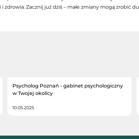
 zdrowia. Zacznij już dziś – małe zmiany mogą zrobić duż
Psycholog Poznań - gabinet psychologiczny
w Twojej okolicy
10.05.2025