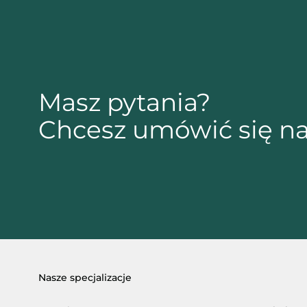
Masz pytania?
Chcesz umówić się na
Nasze specjalizacje